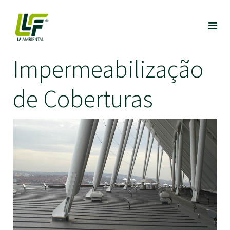
Impermeabilização
de Coberturas