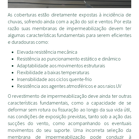
As coberturas estão diretamente expostas à incidência de
chuvas, sofrendo ainda com a ação do sol e ventos. Por esta
razão suas membranas de impermeabilização devem ter
algumas características fundamentais para serem eficientes
e duradouras como:
Elevada resistência mecânica
Resistência ao puncionamento estático e dinâmico
Adaptabilidade aos movimentos estruturais
Flexibilidade a baixas temperaturas
Insensibilidade aos ciclos quente-frio
Resistência aos agentes atmosféricos e aos raios UV
O revestimento de impermeabilização deve ainda ter outras
características fundamentais, como a capacidade de se
deformar sem rotura ou fissuração ao longo da sua vida útil,
nas condições de exposição previstas, tanto sob a ação das
sucções do vento, como acompanhando os eventuais
movimentos do seu suporte. Uma incorreta seleção da
membrana de impermeabilização pode conduzir à