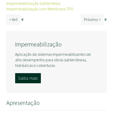
Impermeabilização Subterrânea
Impermeabilização com Membrana TPO
< Ant
Próximo >
Impermeabilização
Aplicação de sistemas impermeabilizantes de
alto desempenho para obras subterrâneas,
hidráulicas e coberturas.
Saiba mais
Apresentação