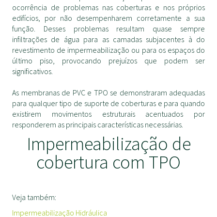
ocorrência de problemas nas coberturas e nos próprios
edifícios, por não desempenharem corretamente a sua
função. Desses problemas resultam quase sempre
infiltrações de água para as camadas subjacentes à do
revestimento de impermeabilização ou para os espaços do
último piso, provocando prejuízos que podem ser
significativos.
As membranas de PVC e TPO se demonstraram adequadas
para qualquer tipo de suporte de coberturas e para quando
existirem movimentos estruturais acentuados por
responderem as principais características necessárias.
Impermeabilização de
cobertura com TPO
Veja também:
Impermeabilização Hidráulica