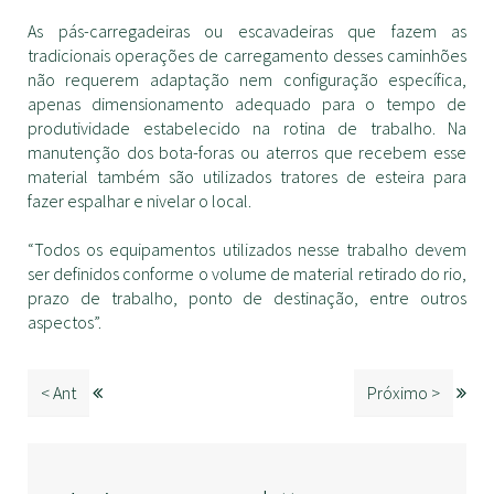
As pás-carregadeiras ou escavadeiras que fazem as
tradicionais operações de carregamento desses caminhões
não requerem adaptação nem configuração específica,
apenas dimensionamento adequado para o tempo de
produtividade estabelecido na rotina de trabalho. Na
manutenção dos bota-foras ou aterros que recebem esse
material também são utilizados tratores de esteira para
fazer espalhar e nivelar o local.
“Todos os equipamentos utilizados nesse trabalho devem
ser definidos conforme o volume de material retirado do rio,
prazo de trabalho, ponto de destinação, entre outros
aspectos”.
< Ant
Próximo >