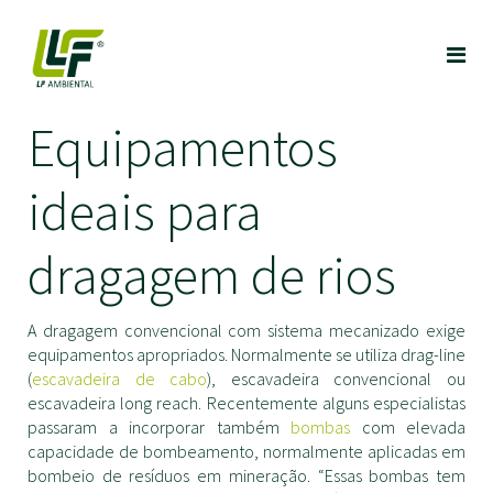
Equipamentos
ideais para
dragagem de rios
A dragagem convencional com sistema mecanizado exige
equipamentos apropriados. Normalmente se utiliza drag-line
(
escavadeira de cabo
), escavadeira convencional ou
escavadeira long reach. Recentemente alguns especialistas
passaram a incorporar também
bombas
com elevada
capacidade de bombeamento, normalmente aplicadas em
bombeio de resíduos em mineração. “Essas bombas tem