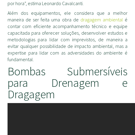
por hora”, estima Leonardo Cavalcanti.
Além dos equipamentos, ele considera que a melhor
maneira de ser feita uma obra de
dragagem ambiental
é
contar com eficiente acompanhamento técnico e equipe
capacitada para oferecer soluções, desenvolver estudos e
metodologias para lidar com imprevistos, de maneira a
evitar qualquer possibilidade de impacto ambiental, mas a
expertise para lidar com as adversidades do ambiente é
fundamental.
Bombas Submersíveis
para Drenagem e
Dragagem