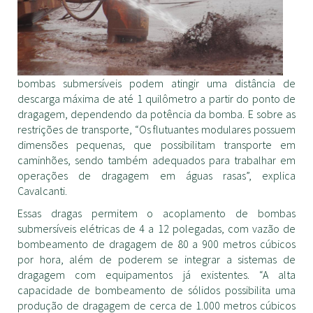
bombas submersíveis podem atingir uma distância de
descarga máxima de até 1 quilômetro a partir do ponto de
dragagem, dependendo da potência da bomba. E sobre as
restrições de transporte, “Os flutuantes modulares possuem
dimensões pequenas, que possibilitam transporte em
caminhões, sendo também adequados para trabalhar em
operações de dragagem em águas rasas”, explica
Cavalcanti.
Essas dragas permitem o acoplamento de bombas
submersíveis elétricas de 4 a 12 polegadas, com vazão de
bombeamento de dragagem de 80 a 900 metros cúbicos
por hora, além de poderem se integrar a sistemas de
dragagem com equipamentos já existentes. “A alta
capacidade de bombeamento de sólidos possibilita uma
produção de dragagem de cerca de 1.000 metros cúbicos