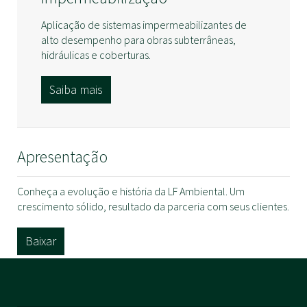
Aplicação de sistemas impermeabilizantes de
alto desempenho para obras subterrâneas,
hidráulicas e coberturas.
Saiba mais
Apresentação
Conheça a evolução e história da LF Ambiental. Um
crescimento sólido, resultado da parceria com seus clientes.
Baixar