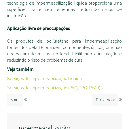
tecnologia de impermeabilização líquida proporciona uma
superfície lisa e sem emendas, reduzindo riscos de
infiltração.
Aplicação livre de preocupações
Os produtos de poliuretano para impermeabilização
fornecidos pela LF possuem componentes únicos, que não
necessitam de mistura no local, facilitando a instalação e
reduzindo o risco de problemas de cura.
Veja também:
Serviços de Impermeabilização Líquida
Serviços de Impermeabilização (PVC, TPO, PEAD)
< Ant
Próximo >
Impermeabilização