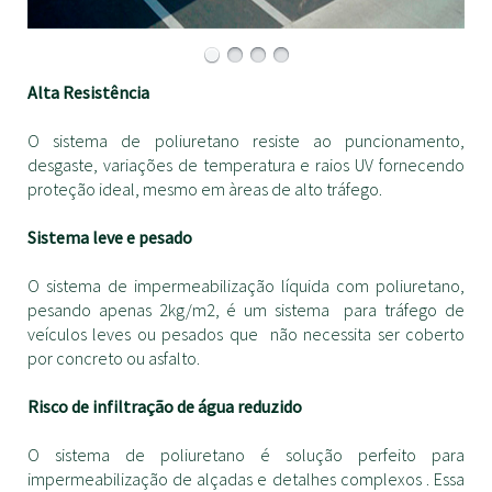
Alta Resistência
O sistema de poliuretano resiste ao puncionamento,
desgaste, variações de temperatura e raios UV fornecendo
proteção ideal, mesmo em àreas de alto tráfego.
Sistema leve e pesado
O sistema de impermeabilização líquida com poliuretano,
pesando apenas 2kg/m2, é um sistema para tráfego de
veículos leves ou pesados que não necessita ser coberto
por concreto ou asfalto.
Risco de infiltração de água reduzido
O sistema de poliuretano é solução perfeito para
impermeabilização de alçadas e detalhes complexos . Essa