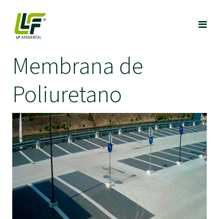
Membrana de
Poliuretano