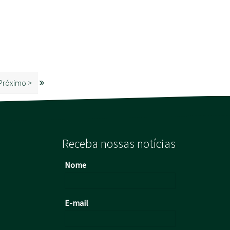
Próximo >
Receba nossas notícias
Nome
E-mail