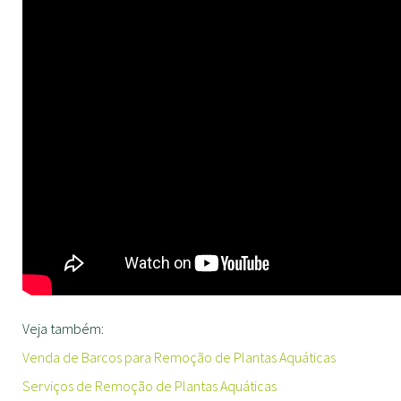
Veja também:
Venda de Barcos para Remoção de Plantas Aquáticas
Serviços de Remoção de Plantas Aquáticas