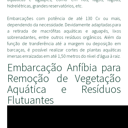
hidrelétricas, grandes reservatórios, etc.
Embarcações com potência de até 130 Cv ou mais,
dependendo da necessidade. Devidamente adaptadas para
a retirada de macrófitas aquáticas e aguapés, lixos
sobrenadantes, entre outros resíduos orgânicos. Além da
função de transferência até a margem ou deposição em
barcaças, é possível realizar cortes de plantas aquáticas
imersas enraizadas em até 1,50 metros do nível d’água à raiz.
Embarcação Anfíbia para
Remoção de Vegetação
Aquática e Resíduos
Flutuantes