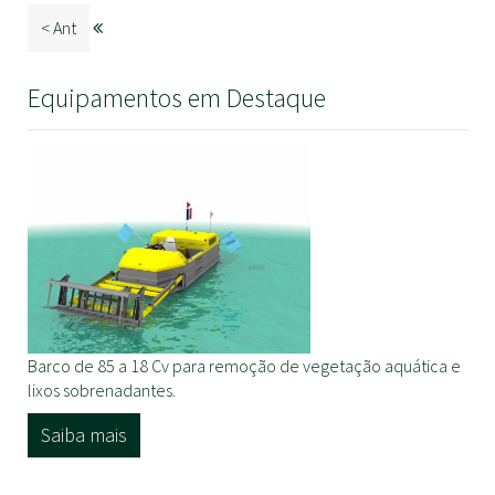
< Ant
Equipamentos em Destaque
Barco de 85 a 18 Cv para remoção de vegetação aquática e
lixos sobrenadantes.
Saiba mais