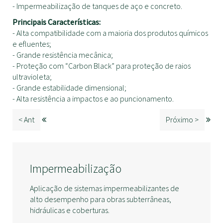
- Impermeabilização de tanques de aço e concreto.
Principais Características:
- Alta compatibilidade com a maioria dos produtos químicos
e efluentes;
- Grande resistência mecânica;
- Proteção com “Carbon Black” para proteção de raios
ultravioleta;
- Grande estabilidade dimensional;
- Alta resistência a impactos e ao puncionamento.
< Ant
Próximo >
Impermeabilização
Aplicação de sistemas impermeabilizantes de
alto desempenho para obras subterrâneas,
hidráulicas e coberturas.