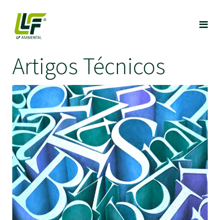
Artigos Técnicos