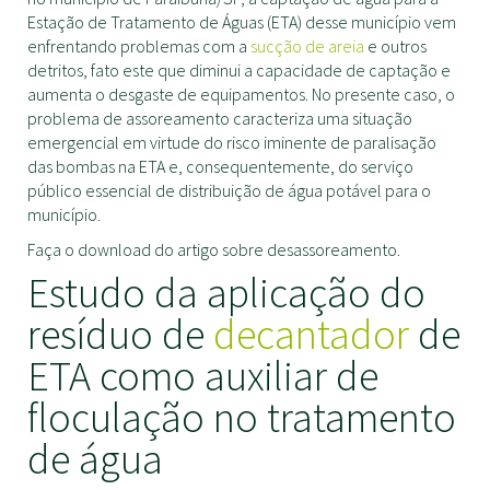
Estação de Tratamento de Águas (ETA) desse município vem
enfrentando problemas com a
sucção de areia
e outros
detritos, fato este que diminui a capacidade de captação e
aumenta o desgaste de equipamentos. No presente caso, o
problema de assoreamento caracteriza uma situação
emergencial em virtude do risco iminente de paralisação
das bombas na ETA e, consequentemente, do serviço
público essencial de distribuição de água potável para o
município.
Faça o download do artigo sobre desassoreamento.
Estudo da aplicação do
resíduo de
decantador
de
ETA como auxiliar de
floculação no tratamento
de água