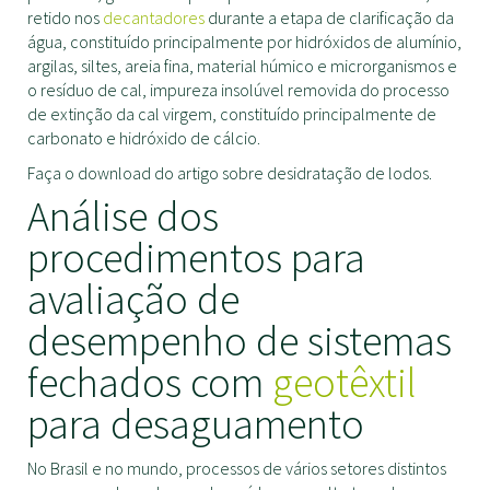
retido nos
decantadores
durante a etapa de clarificação da
água, constituído principalmente por hidróxidos de alumínio,
argilas, siltes, areia fina, material húmico e microrganismos e
o resíduo de cal, impureza insolúvel removida do processo
de extinção da cal virgem, constituído principalmente de
carbonato e hidróxido de cálcio.
Faça o download do artigo sobre desidratação de lodos.
Análise dos
procedimentos para
avaliação de
desempenho de sistemas
fechados com
geotêxtil
para desaguamento
No Brasil e no mundo, processos de vários setores distintos