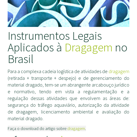
Instrumentos Legais
Aplicados à
Dragagem
no
Brasil
Para a complexa cadeia logística de atividades de
dragagem
(retirada + transporte + despejo) e de gerenciamento do
material dragado, tem-se um abrangente arcabouço jurídico
e normativo, tendo em vista a regulamentação e a
regulação dessas atividades que envolvem as áreas de:
segurança do tráfego aquaviário, autorização da atividade
de dragagem, licenciamento ambiental e avaliação do
material dragado.
Faça o download do artigo sobre
dragagem
.