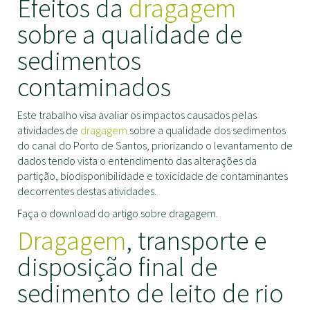
Efeitos da
dragagem
sobre a qualidade de
sedimentos
contaminados
Este trabalho visa avaliar os impactos causados pelas
atividades de
dragagem
sobre a qualidade dos sedimentos
do canal do Porto de Santos, priorizando o levantamento de
dados tendo vista o entendimento das alterações da
partição, biodisponibilidade e toxicidade de contaminantes
decorrentes destas atividades.
Faça o download do artigo sobre dragagem.
Dragagem
, transporte e
disposição final de
sedimento de leito de rio